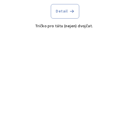
Detail
Tričko pro tátu (nejen) dvojčat.