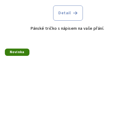
Detail
Pánské tričko s nápisem na vaše přání.
Novinka