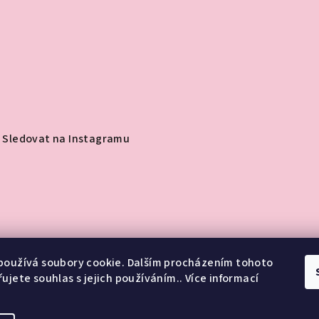
Sledovat na Instagramu
používá soubory cookie. Dalším procházením tohoto
ujete souhlas s jejich používáním.. Více informací