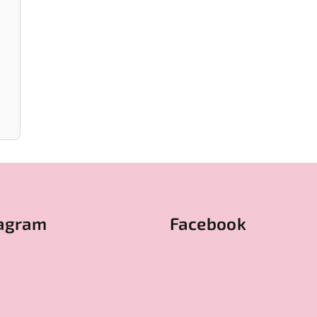
tagram
Facebook