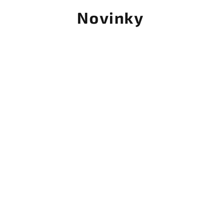
Novinky