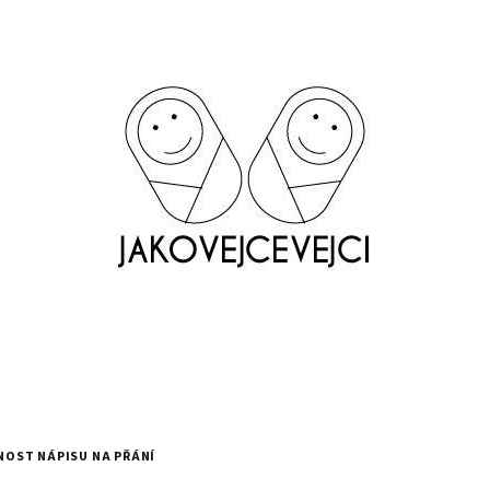
ŽNOST NÁPISU NA PŘÁNÍ