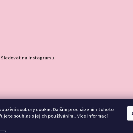
Sledovat na Instagramu
používá soubory cookie. Dalším procházením tohoto
ujete souhlas s jejich používáním.. Více informací