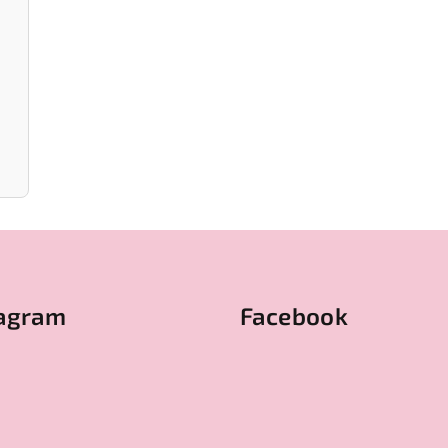
tagram
Facebook