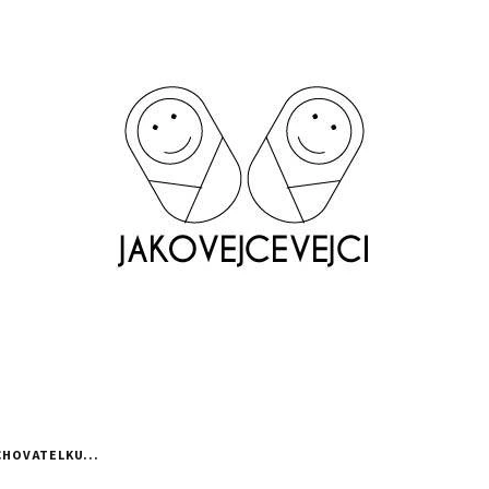
CHOVATELKU...