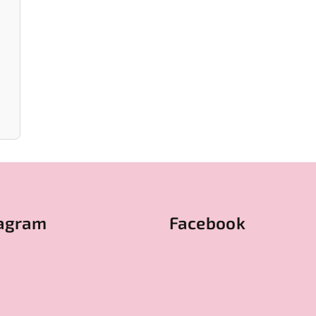
tagram
Facebook