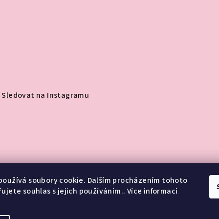
Sledovat na Instagramu
používá soubory cookie. Dalším procházením tohoto
ujete souhlas s jejich používáním.. Více informací