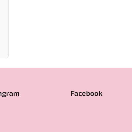
tagram
Facebook