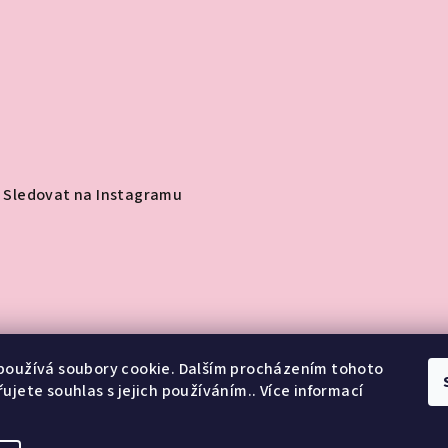
Sledovat na Instagramu
používá soubory cookie. Dalším procházením tohoto
ujete souhlas s jejich používáním.. Více informací