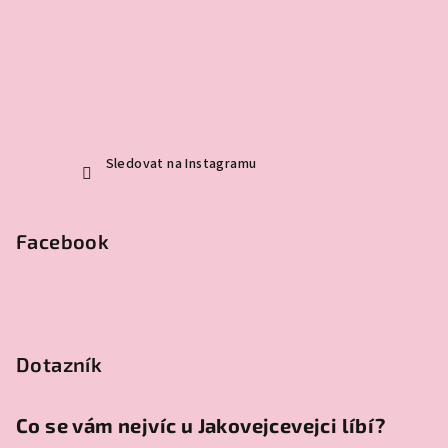
Sledovat na Instagramu
Facebook
Dotazník
Co se vám nejvíc u Jakovejcevejci líbí?