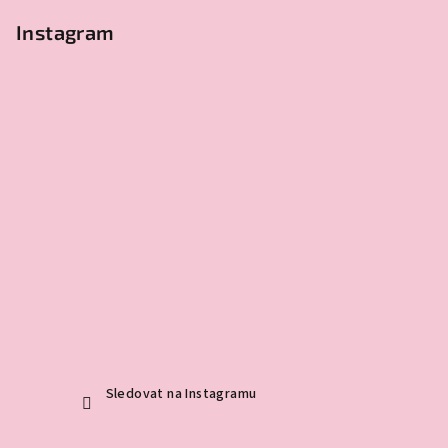
Instagram
Sledovat na Instagramu