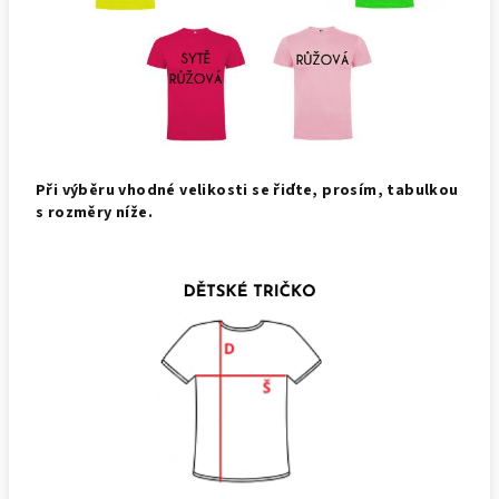
Při výběru vhodné velikosti se řiďte, prosím, tabulkou
s rozměry níže.