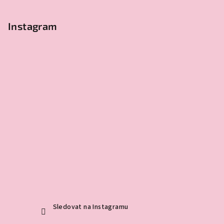
Instagram
Sledovat na Instagramu