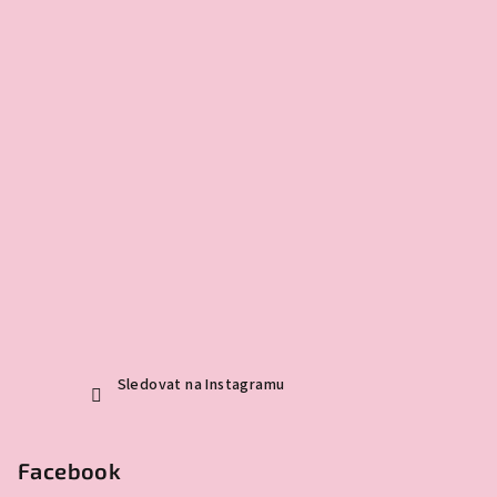
Sledovat na Instagramu
Facebook